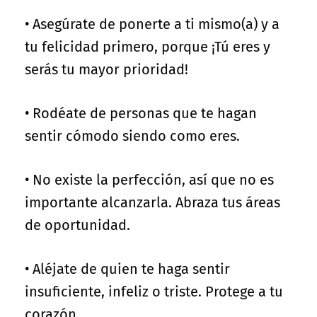
• Asegúrate de ponerte a ti mismo(a) y a
tu felicidad primero, porque ¡Tú eres y
serás tu mayor prioridad!
• Rodéate de personas que te hagan
sentir cómodo siendo como eres.
• No existe la perfección, así que no es
importante alcanzarla. Abraza tus áreas
de oportunidad.
• Aléjate de quien te haga sentir
insuficiente, infeliz o triste. Protege a tu
corazón.