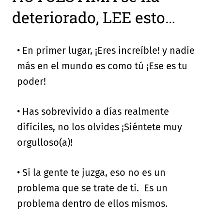
deteriorado, LEE esto…
• En primer lugar, ¡Eres increíble! y nadie
más en el mundo es como tú ¡Ese es tu
poder!
• Has sobrevivido a días realmente
difíciles, no los olvides ¡Siéntete muy
orgulloso(a)!
• Si la gente te juzga, eso no es un
problema que se trate de ti. Es un
problema dentro de ellos mismos.