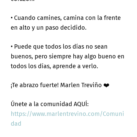
• Cuando camines, camina con la frente
en alto y un paso decidido.
• Puede que todos los días no sean
buenos, pero siempre hay algo bueno en
todos los días, aprende a verlo.
¡Te abrazo fuerte! Marlen Treviño ❤️
Únete a la comunidad AQUÍ:
https://www.marlentrevino.com/Comuni
dad