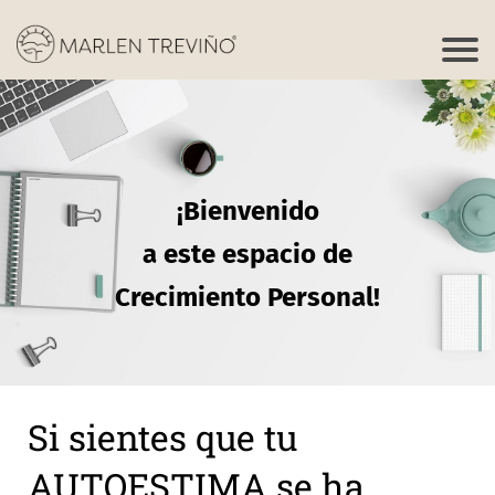
¡Bienvenido
a este espacio de
Crecimiento Personal!
Si sientes que tu
AUTOESTIMA se ha