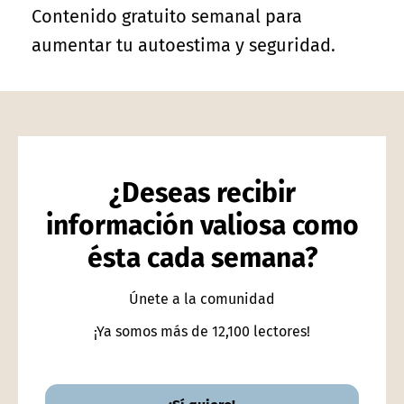
Contenido gratuito semanal para
aumentar tu autoestima y seguridad.
¿Deseas recibir
información valiosa como
ésta cada semana?
Únete a la comunidad
¡Ya somos más de 12,100 lectores!