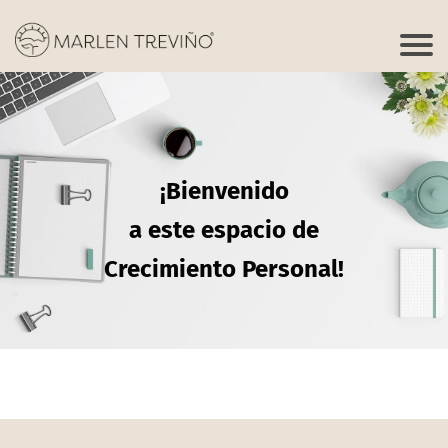
¡Bienvenido
a este espacio de
Crecimiento Personal!