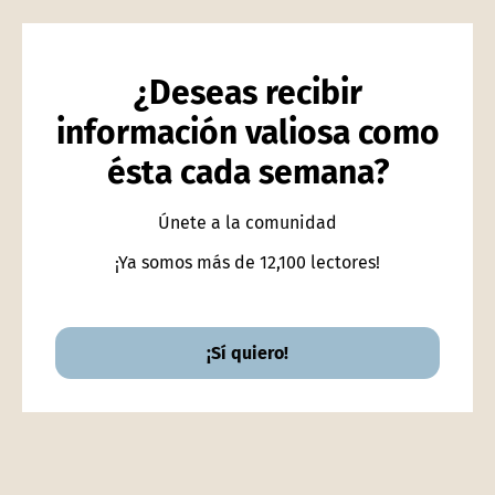
¿Deseas recibir
información valiosa como
ésta cada semana?
Únete a la comunidad
¡Ya somos más de 12,100 lectores!
¡Sí quiero!