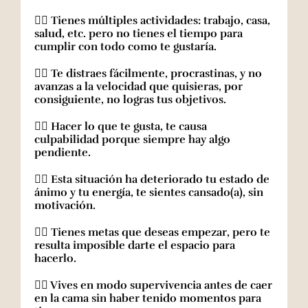
✋🏼 Tienes múltiples actividades: trabajo, casa,
salud, etc. pero no tienes el tiempo para
cumplir con todo como te gustaría.
✋🏼 Te distraes fácilmente, procrastinas, y no
avanzas a la velocidad que quisieras, por
consiguiente, no logras tus objetivos.
✋🏼 Hacer lo que te gusta, te causa
culpabilidad porque siempre hay algo
pendiente.
✋🏼 Esta situación ha deteriorado tu estado de
ánimo y tu energía, te sientes cansado(a), sin
motivación.
✋🏼 Tienes metas que deseas empezar, pero te
resulta imposible darte el espacio para
hacerlo.
✋🏼 Vives en modo supervivencia antes de caer
en la cama sin haber tenido momentos para