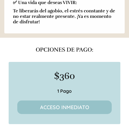
✅ Una vida que deseas VIVIR:
Te liberarás del agobio, el estrés constante y de
no estar realmente presente. ¡Ya es momento
de disfrutar!
OPCIONES DE PAGO:
$360
1 Pago
ACCESO INMEDIATO