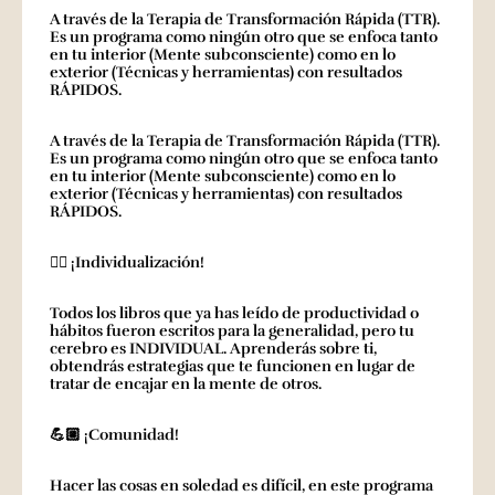
A través de la Terapia de Transformación Rápida (TTR).
Es un programa como ningún otro que se enfoca tanto
en tu interior (Mente subconsciente) como en lo
exterior (Técnicas y herramientas) con resultados
RÁPIDOS.
A través de la Terapia de Transformación Rápida (TTR).
Es un programa como ningún otro que se enfoca tanto
en tu interior (Mente subconsciente) como en lo
exterior (Técnicas y herramientas) con resultados
RÁPIDOS.
✋🏼 ¡Individualización!
Todos los libros que ya has leído de productividad o
hábitos fueron escritos para la generalidad, pero tu
cerebro es INDIVIDUAL. Aprenderás sobre ti,
obtendrás estrategias que te funcionen en lugar de
tratar de encajar en la mente de otros.
💪🏼 ¡Comunidad!
Hacer las cosas en soledad es difícil, en este programa