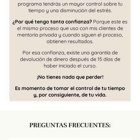
programa tendrás un mayor control sobre tu
tiempo y una disminución del estrés.
¿Por qué tengo tanta confianza?
Porque este es
el mismo proceso que uso con mis clientes de
mentoría privada y cuando siguen el proceso,
obtienen resultados.
Por esa confianza, existe una garantía de
devolución de dinero después de 15 días de
haber iniciado el curso.
¡No tienes nada que perder!
Es momento de tomar el control de tu tiempo
y, por consiguiente, de tu vida.
PREGUNTAS FRECUENTES: