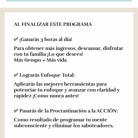
AL FINALIZAR ESTE PROGRAMA
✅ ¡Ganarás 3 horas al día!
Para obtener más ingresos, descansar, disfrutar
con tu familia ¡Lo que desees!
Más tiempo = Más vida
✅ Lograrás Enfoque Total:
Aplicarás las mejores herramientas para
potenciar tu enfoque y avanzar con claridad y
rapidez ¡Como nunca antes!
✅ Pasarás de la Procrastinación a la ACCIÓN:
Como resultado de programar tu mente
subconsciente y eliminar los saboteadores.