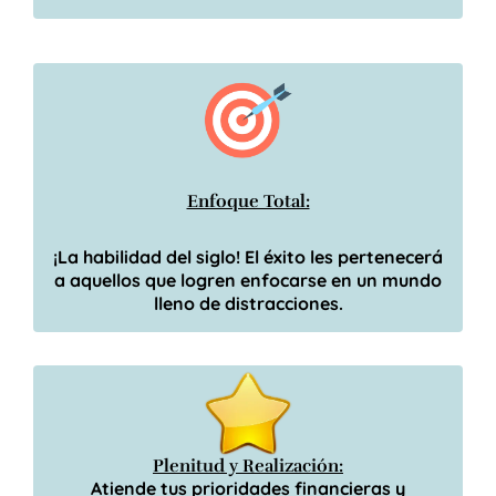
Enfoque Total:
¡La habilidad del siglo! El éxito les pertenecerá
a aquellos que logren enfocarse en un mundo
lleno de distracciones.
Plenitud y Realización:
Atiende tus prioridades financieras y