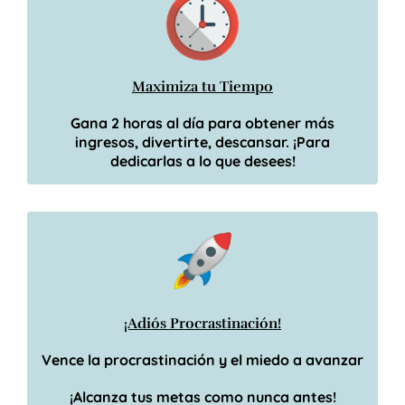
Maximiza tu Tiempo
Gana 2 horas al día para obtener más
ingresos, divertirte, descansar. ¡Para
dedicarlas a lo que desees!
¡Adiós Procrastinación!
Vence la procrastinación y el miedo a avanzar
¡Alcanza tus metas como nunca antes!