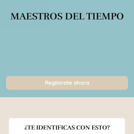
MAESTROS DEL TIEMPO
Regístrate ahora
¿TE IDENTIFICAS CON ESTO?