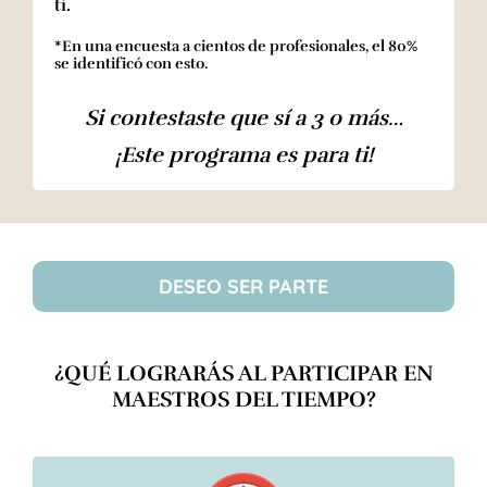
ti.
*En una encuesta a cientos de profesionales, el 80%
se identificó con esto.
Si contestaste que sí a 3 o más…
¡Este programa es para ti!
DESEO SER PARTE
¿QUÉ LOGRARÁS AL PARTICIPAR EN
MAESTROS DEL TIEMPO?