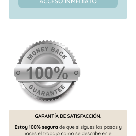
ACCESO INMEDIATO
GARANTÍA DE SATISFACCIÓN.
Estoy 100% segura
de que si sigues los pasos y
haces el trabajo como se describe en el