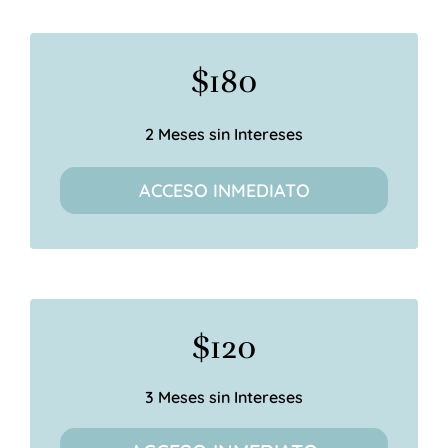
$180
2 Meses sin Intereses
ACCESO INMEDIATO
$120
3 Meses sin Intereses