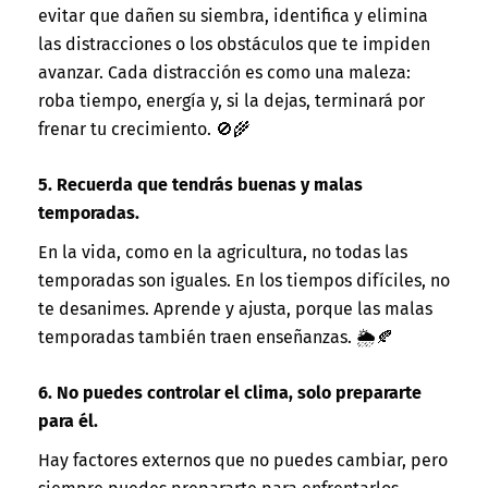
evitar que dañen su siembra, identifica y elimina
las distracciones o los obstáculos que te impiden
avanzar. Cada distracción es como una maleza:
roba tiempo, energía y, si la dejas, terminará por
frenar tu crecimiento. 🚫🌾
5. Recuerda que tendrás buenas y malas
temporadas.
En la vida, como en la agricultura, no todas las
temporadas son iguales. En los tiempos difíciles, no
te desanimes. Aprende y ajusta, porque las malas
temporadas también traen enseñanzas. 🌦️🍂
6. No puedes controlar el clima, solo prepararte
para él.
Hay factores externos que no puedes cambiar, pero