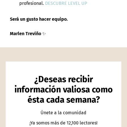
profesional.
DESCUBRE LEVEL UP
Será un gusto hacer equipo.
Marlen Treviño
✨
¿Deseas recibir
información valiosa como
ésta cada semana?
Únete a la comunidad
¡Ya somos más de 12,100 lectores!