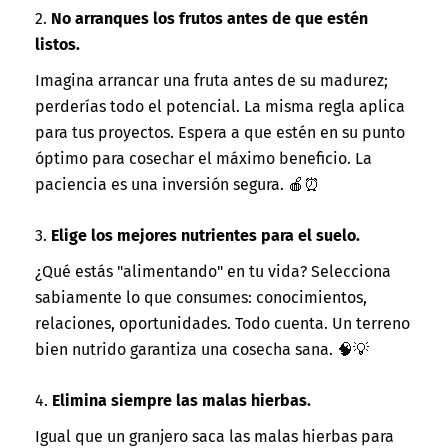
2.
No arranques los frutos antes de que estén
listos.
Imagina arrancar una fruta antes de su madurez;
perderías todo el potencial. La misma regla aplica
para tus proyectos. Espera a que estén en su punto
óptimo para cosechar el máximo beneficio. La
paciencia es una inversión segura. 🍎⏰
3.
Elige los mejores nutrientes para el suelo.
¿Qué estás "alimentando" en tu vida? Selecciona
sabiamente lo que consumes: conocimientos,
relaciones, oportunidades. Todo cuenta. Un terreno
bien nutrido garantiza una cosecha sana. 🧠💡
4.
Elimina siempre las malas hierbas.
Igual que un granjero saca las malas hierbas para