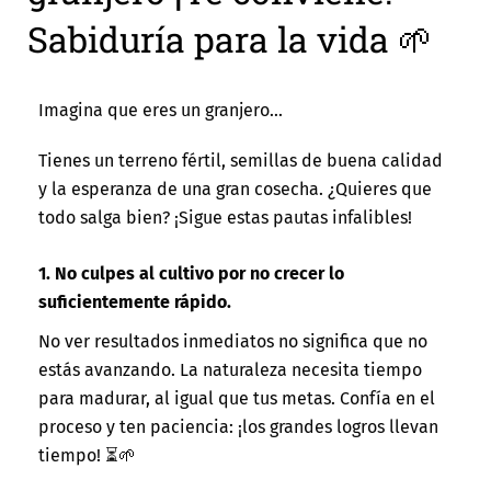
Sabiduría para la vida 🌱
Imagina que eres un granjero...
Tienes un terreno fértil, semillas de buena calidad
y la esperanza de una gran cosecha. ¿Quieres que
todo salga bien? ¡Sigue estas pautas infalibles!
1. No culpes al cultivo por no crecer lo
suficientemente rápido.
No ver resultados inmediatos no significa que no
estás avanzando. La naturaleza necesita tiempo
para madurar, al igual que tus metas. Confía en el
proceso y ten paciencia: ¡los grandes logros llevan
tiempo! ⏳🌱