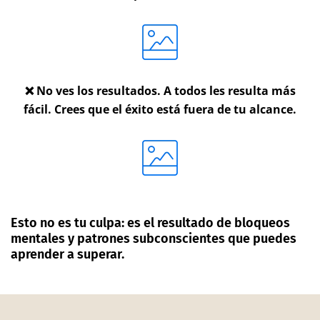
❌ No ves los resultados. A todos les resulta más
fácil. Crees que el éxito está fuera de tu alcance.
Esto no es tu culpa: es el resultado de bloqueos
mentales y patrones subconscientes que puedes
aprender a superar.