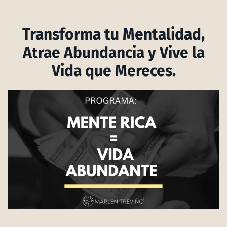
Transforma tu Mentalidad,
Atrae Abundancia y Vive la
Vida que Mereces.