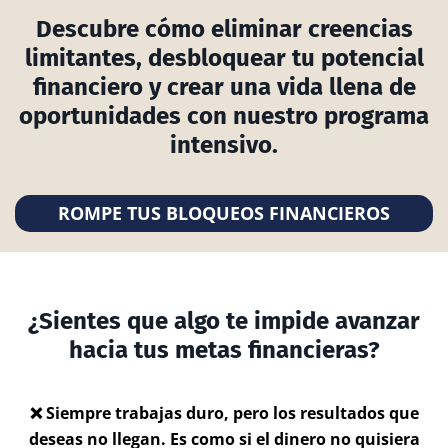
Descubre cómo eliminar creencias
limitantes, desbloquear tu potencial
financiero y crear una vida llena de
oportunidades con nuestro programa
intensivo.
ROMPE TUS BLOQUEOS FINANCIEROS
¿Sientes que algo te impide avanzar
hacia tus metas financieras?
❌ Siempre trabajas duro, pero los resultados que
deseas no llegan. Es como si el dinero no quisiera