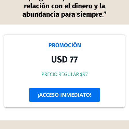
relación con el dinero y la
abundancia para siempre.”
PROMOCIÓN
USD 77
PRECIO REGULAR $97
¡ACCESO INMEDIATO!