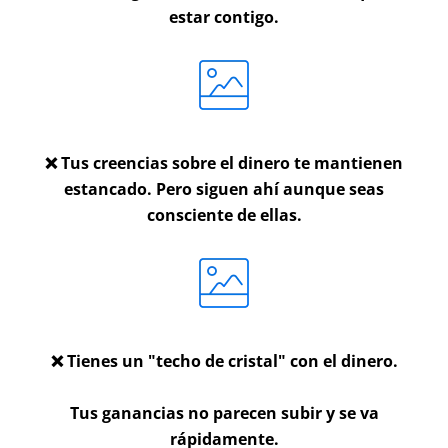
estar contigo.
❌ Tus creencias sobre el dinero te mantienen
estancado. Pero siguen ahí aunque seas
consciente de ellas.
❌ Tienes un "techo de cristal" con el dinero.
Tus ganancias no parecen subir y se va
rápidamente.