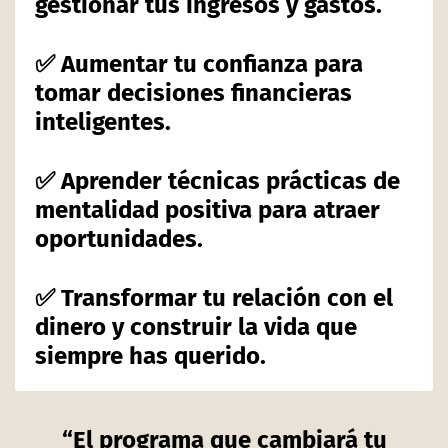
gestionar tus ingresos y gastos.
✅ Aumentar tu confianza para
tomar decisiones financieras
inteligentes.
✅ Aprender técnicas prácticas de
mentalidad positiva para atraer
oportunidades.
✅ Transformar tu relación con el
dinero y construir la vida que
siempre has querido.
“El programa que cambiará tu