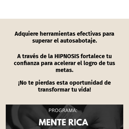
Adquiere herramientas efectivas para
superar el autosabotaje.
A través de la HIPNOSIS fortalece tu
confianza para acelerar el logro de tus
metas.
¡No te pierdas esta oportunidad de
transformar tu vida!