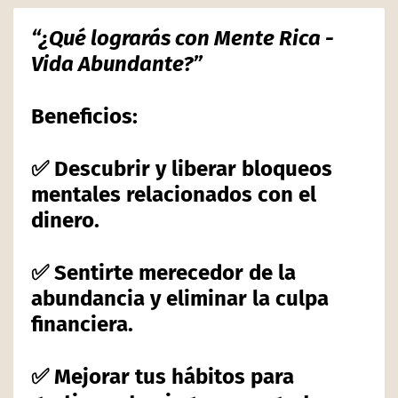
“¿Qué lograrás con Mente Rica -
Vida Abundante?”
Beneficios:
✅ Descubrir y liberar bloqueos
mentales relacionados con el
dinero.
✅ Sentirte merecedor de la
abundancia y eliminar la culpa
financiera.
✅ Mejorar tus hábitos para