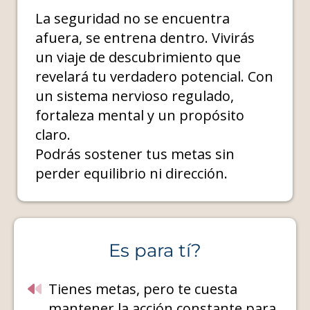
La seguridad no se encuentra
afuera, se entrena dentro. Vivirás
un viaje de descubrimiento que
revelará tu verdadero potencial. Con
un sistema nervioso regulado,
fortaleza mental y un propósito
claro.
Podrás sostener tus metas sin
perder equilibrio ni dirección.
Es para tí?
Tienes metas, pero te cuesta
mantener la acción constante para