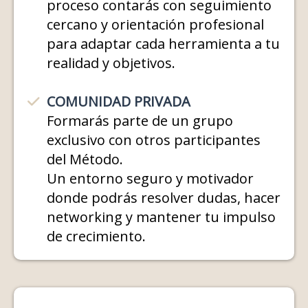
proceso contarás con seguimiento
cercano y orientación profesional
para adaptar cada herramienta a tu
realidad y objetivos.
COMUNIDAD PRIVADA
Formarás parte de un grupo
exclusivo con otros participantes
del Método.
Un entorno seguro y motivador
donde podrás resolver dudas, hacer
networking y mantener tu impulso
de crecimiento.