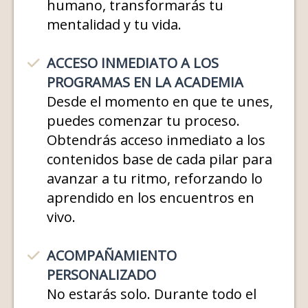
humano, transformarás tu
mentalidad y tu vida.
ACCESO INMEDIATO A LOS
PROGRAMAS EN LA ACADEMIA
Desde el momento en que te unes,
puedes comenzar tu proceso.
Obtendrás acceso inmediato a los
contenidos base de cada pilar para
avanzar a tu ritmo, reforzando lo
aprendido en los encuentros en
vivo.
ACOMPAÑAMIENTO
PERSONALIZADO
No estarás solo. Durante todo el