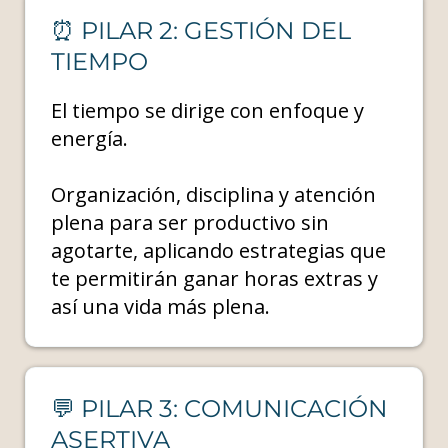
⏰ PILAR 2: GESTIÓN DEL
TIEMPO
El tiempo se dirige con enfoque y
energía.
Organización, disciplina y atención
plena para ser productivo sin
agotarte, aplicando estrategias que
te permitirán ganar horas extras y
así una vida más plena.
💬 PILAR 3: COMUNICACIÓN
ASERTIVA