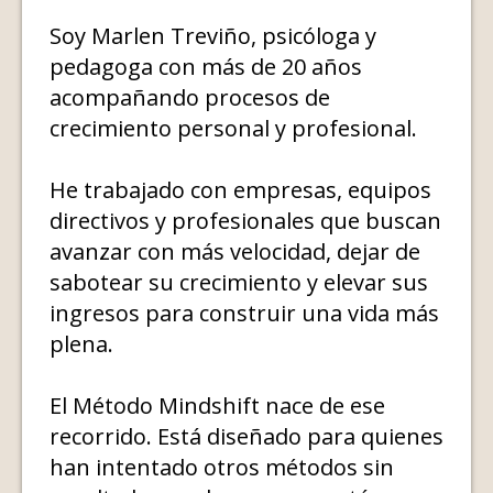
Soy Marlen Treviño, psicóloga y
pedagoga con más de 20 años
acompañando procesos de
crecimiento personal y profesional.
He trabajado con empresas, equipos
directivos y profesionales que buscan
avanzar con más velocidad, dejar de
sabotear su crecimiento y elevar sus
ingresos para construir una vida más
plena.
El Método Mindshift nace de ese
recorrido. Está diseñado para quienes
han intentado otros métodos sin