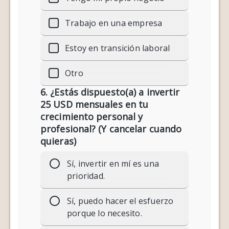
Trabajo en una empresa
Estoy en transición laboral
Otro
6. ¿Estás dispuesto(a) a invertir
25 USD mensuales en tu
crecimiento personal y
profesional? (Y cancelar cuando
quieras)
Sí, invertir en mí es una
prioridad.
Sí, puedo hacer el esfuerzo
porque lo necesito.