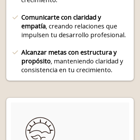
Comunicarte con claridad y
empatía
, creando relaciones que
impulsen tu desarrollo profesional.
Alcanzar metas con estructura y
propósito
, manteniendo claridad y
consistencia en tu crecimiento.