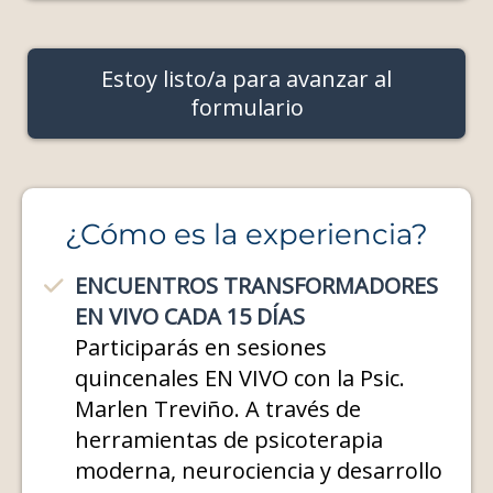
Estoy listo/a para avanzar al
formulario
¿Cómo es la experiencia?
ENCUENTROS TRANSFORMADORES
EN VIVO CADA 15 DÍAS
Participarás en sesiones
quincenales EN VIVO con la Psic.
Marlen Treviño. A través de
herramientas de psicoterapia
moderna, neurociencia y desarrollo