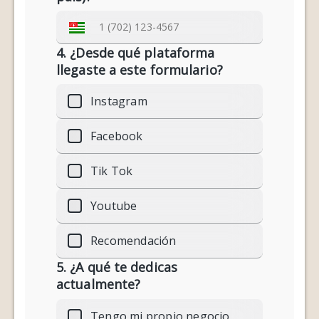
4. ¿Desde qué plataforma
llegaste a este formulario?
Instagram
Facebook
Tik Tok
Youtube
Recomendación
5. ¿A qué te dedicas
actualmente?
Tengo mi propio negocio