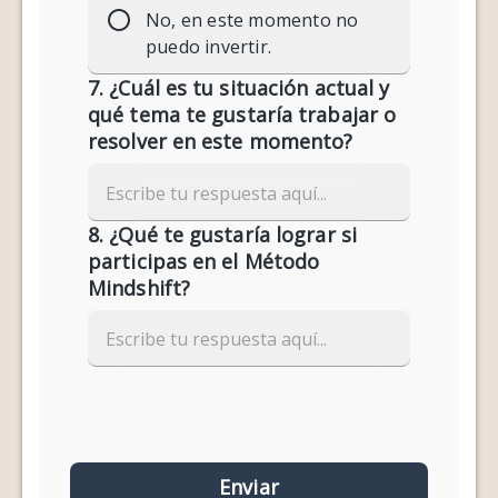
No, en este momento no
puedo invertir.
7. ¿Cuál es tu situación actual y
qué tema te gustaría trabajar o
resolver en este momento?
8. ¿Qué te gustaría lograr si
participas en el Método
Mindshift?
Enviar