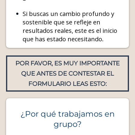
Si buscas un cambio profundo y
sostenible que se refleje en
resultados reales, este es el inicio
que has estado necesitando.
POR FAVOR, ES MUY IMPORTANTE
QUE ANTES DE CONTESTAR EL
FORMULARIO LEAS ESTO:
¿Por qué trabajamos en
grupo?