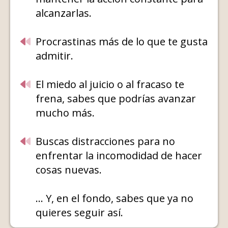
alcanzarlas.
Procrastinas más de lo que te gusta
admitir.
El miedo al juicio o al fracaso te
frena, sabes que podrías avanzar
mucho más.
Buscas distracciones para no
enfrentar la incomodidad de hacer
cosas nuevas.
... Y, en el fondo, sabes que ya no
quieres seguir así.