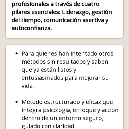
profesionales a través de cuatro
pilares esenciales: Liderazgo, gestión
del tiempo, comunicación asertiva y
autoconfianza.
Para quienes han intentado otros
métodos sin resultados y saben
que ya están listos y
entusiasmados para mejorar su
vida.
Método estructurado y eficaz que
integra psicología, enfoque y acción
dentro de un entorno seguro,
guiado con claridad.