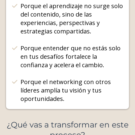
Porque el aprendizaje no surge solo
del contenido, sino de las
experiencias, perspectivas y
estrategias compartidas.
Porque entender que no estás solo
en tus desafíos fortalece la
confianza y acelera el cambio.
Porque el networking con otros
líderes amplía tu visión y tus
oportunidades.
¿Qué vas a transformar en este