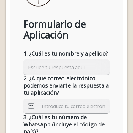
Formulario de
Aplicación
1. ¿Cuál es tu nombre y apellido?
2. ¿A qué correo electrónico
podemos enviarte la respuesta a
tu aplicación?
3. ¿Cuál es tu número de
WhatsApp (incluye el código de
país)?