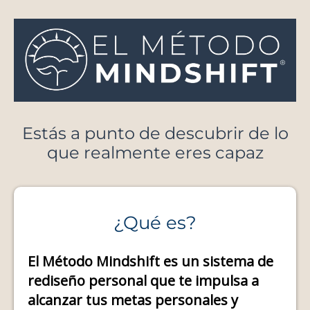
Estás a punto de descubrir de lo
que realmente eres capaz
¿Qué es?
El Método Mindshift es un sistema de
rediseño personal que te impulsa a
alcanzar tus metas personales y