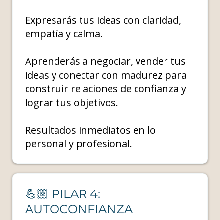
Expresarás tus ideas con claridad,
empatía y calma.
Aprenderás a negociar, vender tus
ideas y conectar con madurez para
construir relaciones de confianza y
lograr tus objetivos.
Resultados inmediatos en lo
personal y profesional.
💪🏼 PILAR 4:
AUTOCONFIANZA