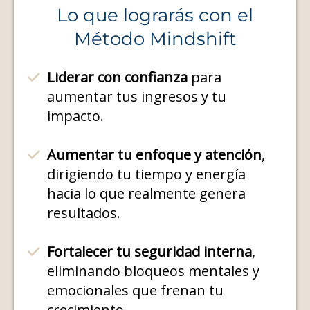
Lo que lograrás con el
Método Mindshift
Liderar con confianza
para
aumentar tus ingresos y tu
impacto.
Aumentar tu enfoque y atención
,
dirigiendo tu tiempo y energía
hacia lo que realmente genera
resultados.
Fortalecer tu seguridad interna
,
eliminando bloqueos mentales y
emocionales que frenan tu
crecimiento.