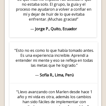
no estaba solo. El grupo, la guía y el
proceso me ayudaron a volver a confiar en
mí y dejar de huir de lo que evitaba
enfrentar. ¡Muchas gracias!”
—
Jorge P., Quito, Ecuador
“Esto no es como lo que había tomado antes.
Es una experiencia increíble. Aprendí a
entender mi mente y eso se refleja en todas
las metas que he logrado.”
—
Sofía R., Lima, Perú
“Llevo avanzando con Marlen desde hace 1
año y mi vida es otra, además los cambios
han sido fáciles de implementar con