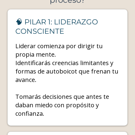
proceso?
🧠 PILAR 1: LIDERAZGO
CONSCIENTE
Liderar comienza por dirigir tu
propia mente.
Identificarás creencias limitantes y
formas de autoboicot que frenan tu
avance.
Tomarás decisiones que antes te
daban miedo con propósito y
confianza.