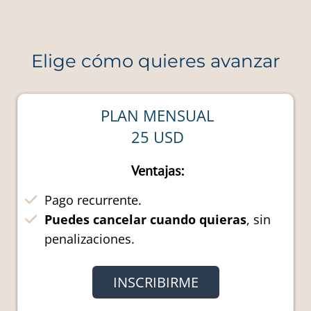
Elige cómo quieres avanzar
PLAN MENSUAL
25 USD
Ventajas:
Pago recurrente.
Puedes cancelar cuando quieras
, sin
penalizaciones.
INSCRIBIRME