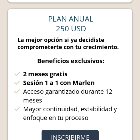
PLAN ANUAL
250 USD
La mejor opción si ya decidiste
comprometerte con tu crecimiento.
Beneficios exclusivos:
2 meses gratis
Sesión 1 a 1 con Marlen
Acceso garantizado durante 12
meses
Mayor continuidad, estabilidad y
enfoque en tu proceso
INSCRIBIRME