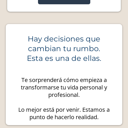
Hay decisiones que
cambian tu rumbo.
Esta es una de ellas.
Te sorprenderá cómo empieza a
transformarse tu vida personal y
profesional.
Lo mejor está por venir. Estamos a
punto de hacerlo realidad.