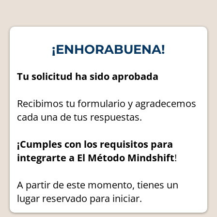
¡ENHORABUENA!
Tu solicitud ha sido aprobada
Recibimos tu formulario y agradecemos
cada una de tus respuestas.
¡Cumples con los requisitos para
integrarte a El Método Mindshift
!
A partir de este momento, tienes un
lugar reservado para iniciar.