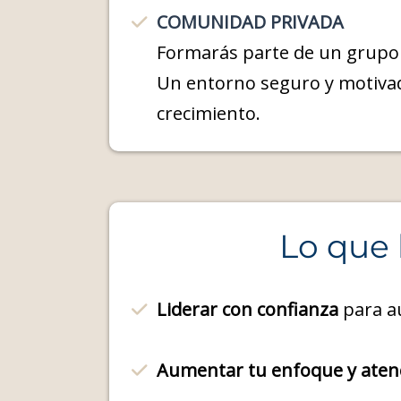
COMUNIDAD PRIVADA
Formarás parte de un grupo 
Un entorno seguro y motiva
crecimiento.
Lo que 
Liderar con confianza
para au
Aumentar tu enfoque y aten