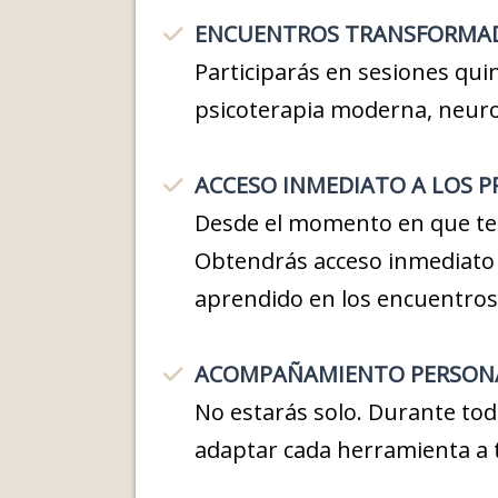
ENCUENTROS TRANSFORMADO
Participarás en sesiones qui
psicoterapia moderna, neuro
ACCESO INMEDIATO A LOS 
Desde el momento en que te
Obtendrás acceso inmediato a
aprendido en los encuentros 
ACOMPAÑAMIENTO PERSON
No estarás solo. Durante tod
adaptar cada herramienta a t