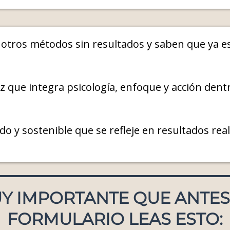
otros métodos sin resultados y saben que ya e
z que integra psicología, enfoque y acción den
 y sostenible que se refleje en resultados reale
UY IMPORTANTE QUE ANTES
FORMULARIO LEAS ESTO: