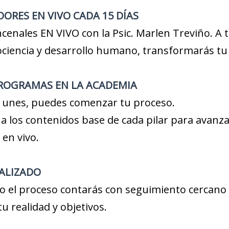
RES EN VIVO CADA 15 DÍAS
ncenales EN VIVO con la Psic. Marlen Treviño. A
ciencia y desarrollo humano, transformarás tu 
PROGRAMAS EN LA ACADEMIA
 unes, puedes comenzar tu proceso.
 los contenidos base de cada pilar para avanzar
en vivo.
ALIZADO
o el proceso contarás con seguimiento cercano 
u realidad y objetivos.