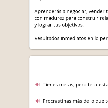
Aprenderás a negociar, vender t
con madurez para construir rela
y lograr tus objetivos.
Resultados inmediatos en lo per
Tienes metas, pero te cuesta
Procrastinas más de lo que t