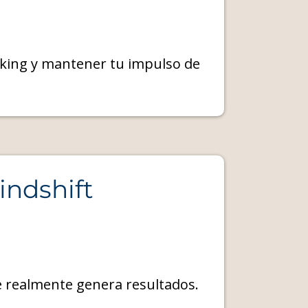
king y mantener tu impulso de
indshift
ue realmente genera resultados.