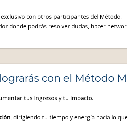
exclusivo con otros participantes del Método.
dor donde podrás resolver dudas, hacer networ
lograrás con el Método M
mentar tus ingresos y tu impacto.
ción
, dirigiendo tu tiempo y energía hacia lo q