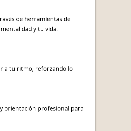
 través de herramientas de
mentalidad y tu vida.
 a tu ritmo, reforzando lo
y orientación profesional para