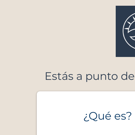
Estás a punto de
¿Qué es?