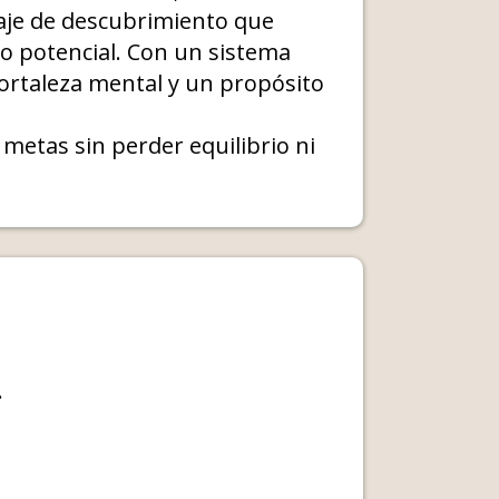
iaje de descubrimiento que
ro potencial. Con un sistema
fortaleza mental y un propósito
metas sin perder equilibrio ni
.