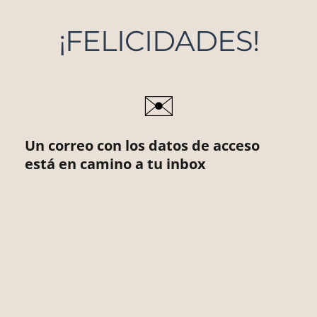
¡FELICIDADES!
✉️​
Un correo con los datos de acceso
está en camino a tu inbox