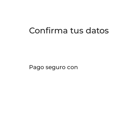
Confirma tus datos
Pago seguro con