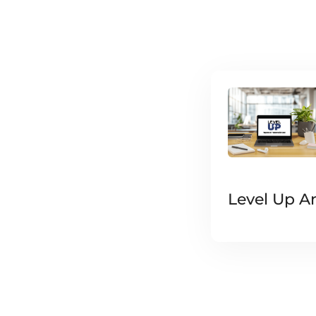
Level Up A